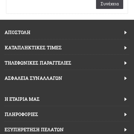
Συνέχεια
ΑΠΟΣΤΟΛΗ
ΚΑΤΑΠΛΗΚΤΙΚΈΣ ΤΙΜΈΣ
TΗΛΕΦΩΝΙΚΈΣ ΠΑΡΑΓΓΕΛΊΕΣ
ΑΣΦΆΛΕΙΑ ΣΥΝΑΛΛΑΓΏΝ
Η ΕΤΑΙΡΊΑ ΜΑΣ
ΠΛΗΡΟΦΟΡΊΕΣ
ΕΞΥΠΗΡΈΤΗΣΗ ΠΕΛΑΤΏΝ