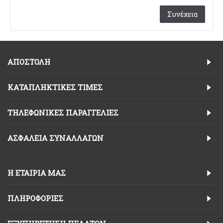
Συνέχεια
ΑΠΟΣΤΟΛΗ
ΚΑΤΑΠΛΗΚΤΙΚΈΣ ΤΙΜΈΣ
TΗΛΕΦΩΝΙΚΈΣ ΠΑΡΑΓΓΕΛΊΕΣ
ΑΣΦΆΛΕΙΑ ΣΥΝΑΛΛΑΓΏΝ
Η ΕΤΑΙΡΊΑ ΜΑΣ
ΠΛΗΡΟΦΟΡΊΕΣ