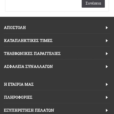
Συνέχεια
ΑΠΟΣΤΟΛΗ
ΚΑΤΑΠΛΗΚΤΙΚΈΣ ΤΙΜΈΣ
TΗΛΕΦΩΝΙΚΈΣ ΠΑΡΑΓΓΕΛΊΕΣ
ΑΣΦΆΛΕΙΑ ΣΥΝΑΛΛΑΓΏΝ
Η ΕΤΑΙΡΊΑ ΜΑΣ
ΠΛΗΡΟΦΟΡΊΕΣ
ΕΞΥΠΗΡΈΤΗΣΗ ΠΕΛΑΤΏΝ