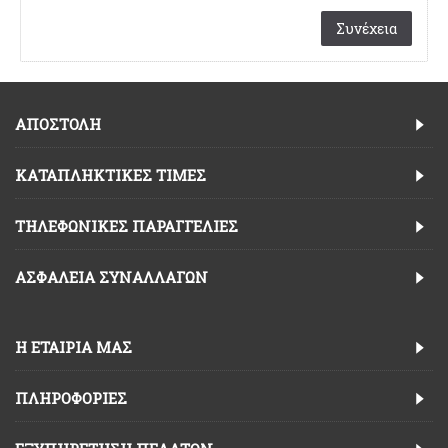
Συνέχεια
ΑΠΟΣΤΟΛΗ
ΚΑΤΑΠΛΗΚΤΙΚΈΣ ΤΙΜΈΣ
TΗΛΕΦΩΝΙΚΈΣ ΠΑΡΑΓΓΕΛΊΕΣ
ΑΣΦΆΛΕΙΑ ΣΥΝΑΛΛΑΓΏΝ
Η ΕΤΑΙΡΊΑ ΜΑΣ
ΠΛΗΡΟΦΟΡΊΕΣ