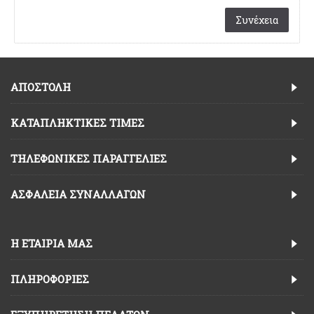
Συνέχεια
ΑΠΟΣΤΟΛΗ
ΚΑΤΑΠΛΗΚΤΙΚΈΣ ΤΙΜΈΣ
TΗΛΕΦΩΝΙΚΈΣ ΠΑΡΑΓΓΕΛΊΕΣ
ΑΣΦΆΛΕΙΑ ΣΥΝΑΛΛΑΓΏΝ
Η ΕΤΑΙΡΊΑ ΜΑΣ
ΠΛΗΡΟΦΟΡΊΕΣ