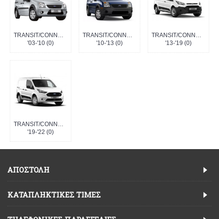
TRANSIT/CONNECT
TRANSIT/CONNECT
TRANSIT/CONNECT
'03-'10 (0)
'10-'13 (0)
'13-'19 (0)
TRANSIT/CONNECT
'19-'22 (0)
ΑΠΟΣΤΟΛΗ
ΚΑΤΑΠΛΗΚΤΙΚΈΣ ΤΙΜΈΣ