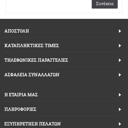
Συνέχεια
ΑΠΟΣΤΟΛΗ
ΚΑΤΑΠΛΗΚΤΙΚΈΣ ΤΙΜΈΣ
TΗΛΕΦΩΝΙΚΈΣ ΠΑΡΑΓΓΕΛΊΕΣ
ΑΣΦΆΛΕΙΑ ΣΥΝΑΛΛΑΓΏΝ
Η ΕΤΑΙΡΊΑ ΜΑΣ
ΠΛΗΡΟΦΟΡΊΕΣ
ΕΞΥΠΗΡΈΤΗΣΗ ΠΕΛΑΤΏΝ